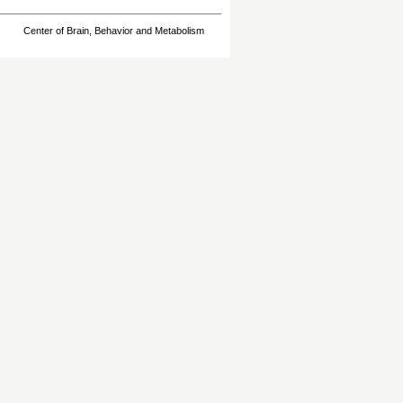
Center of Brain, Behavior and Metabolism