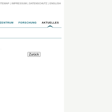
ITEMAP
|
IMPRESSUM
|
DATENSCHUTZ
|
ENGLISH
ZENTRUM
FORSCHUNG
AKTUELLES