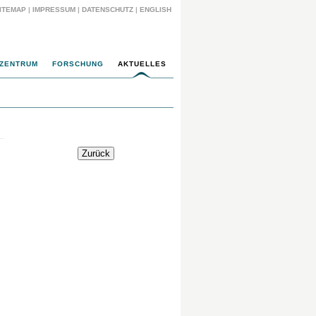
ITEMAP
|
IMPRESSUM
|
DATENSCHUTZ
|
ENGLISH
ZENTRUM
FORSCHUNG
AKTUELLES