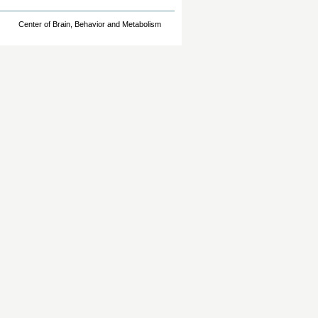
Center of Brain, Behavior and Metabolism