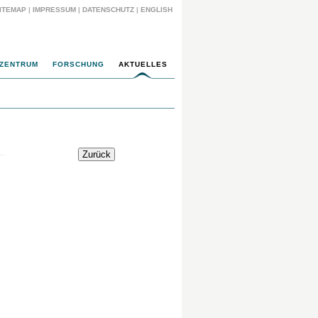
ITEMAP
|
IMPRESSUM
|
DATENSCHUTZ
|
ENGLISH
ZENTRUM
FORSCHUNG
AKTUELLES