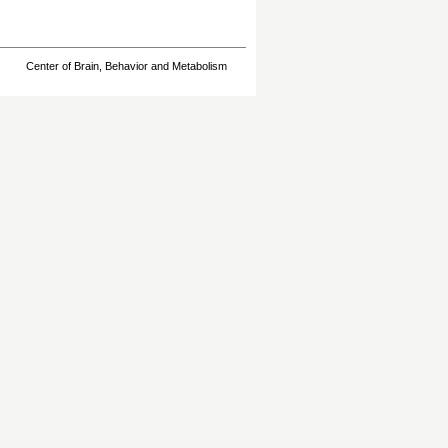
Center of Brain, Behavior and Metabolism