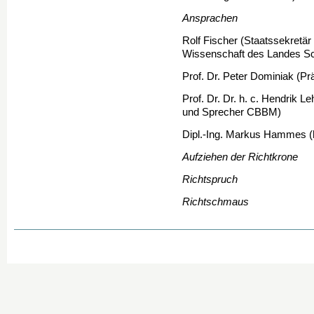
Ansprachen
Rolf Fischer (Staatssekretär
Wissenschaft des Landes Sc
Prof. Dr. Peter Dominiak (Pr
Prof. Dr. Dr. h. c. Hendrik Le
und Sprecher CBBM)
Dipl.-Ing. Markus Hammes 
Aufziehen der Richtkrone
Richtspruch
Richtschmaus